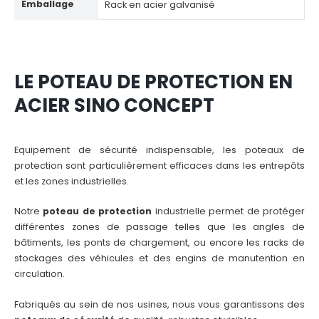
Emballage
Rack en acier galvanisé
LE POTEAU DE PROTECTION EN
ACIER SINO CONCEPT
Equipement de sécurité indispensable, les poteaux de
protection sont particulièrement efficaces dans les entrepôts
et les zones industrielles.
Notre
poteau de protection
industrielle permet de protéger
différentes zones de passage telles que les angles de
bâtiments, les ponts de chargement, ou encore les racks de
stockages des véhicules et des engins de manutention en
circulation.
Fabriqués au sein de nos usines, nous vous garantissons des