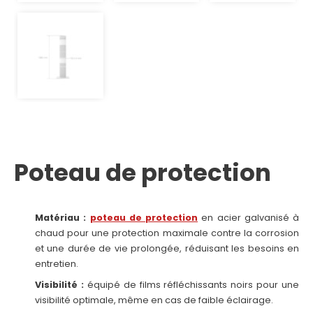
Poteau de protection
Matériau :
poteau de protection
en acier galvanisé à
chaud pour une protection maximale contre la corrosion
et une durée de vie prolongée, réduisant les besoins en
entretien.
Visibilité :
équipé de films réfléchissants noirs pour une
visibilité optimale, même en cas de faible éclairage.