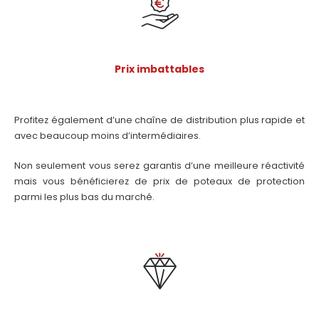
Prix imbattables
Profitez également d’une chaîne de distribution plus rapide et
avec beaucoup moins d’intermédiaires.
Non seulement vous serez garantis d’une meilleure réactivité
mais vous bénéficierez de prix de poteaux de protection
parmi les plus bas du marché.