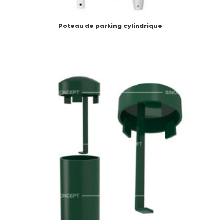
Poteau de parking cylindrique