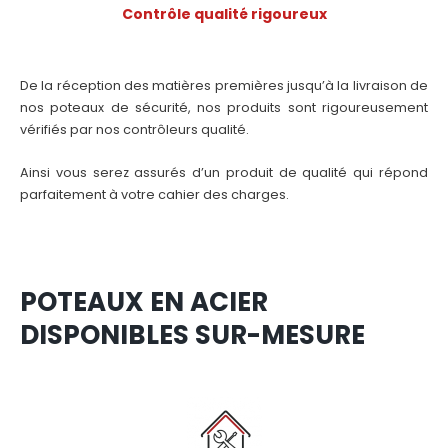
Contrôle qualité rigoureux
De la réception des matières premières jusqu’à la livraison de
nos poteaux de sécurité, nos produits sont rigoureusement
vérifiés par nos contrôleurs qualité.
Ainsi vous serez assurés d’un produit de qualité qui répond
parfaitement à votre cahier des charges.
POTEAUX EN ACIER
DISPONIBLES SUR-MESURE