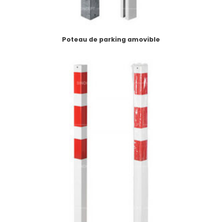
Poteau de parking amovible