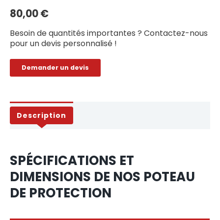
80,00
€
Besoin de quantités importantes ? Contactez-nous
pour un devis personnalisé !
Demander un devis
Description
SPÉCIFICATIONS ET
DIMENSIONS DE NOS POTEAU
DE PROTECTION