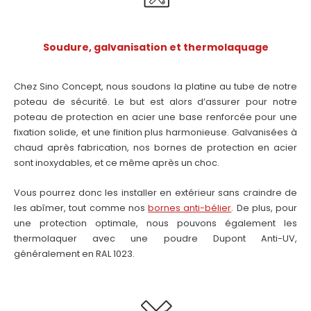
Soudure, galvanisation et thermolaquage
Chez Sino Concept, nous soudons la platine au tube de notre
poteau de sécurité. Le but est alors d’assurer pour notre
poteau de protection en acier une base renforcée pour une
fixation solide, et une finition plus harmonieuse. Galvanisées à
chaud après fabrication, nos bornes de protection en acier
sont inoxydables, et ce même après un choc.
Vous pourrez donc les installer en extérieur sans craindre de
les abîmer, tout comme nos
bornes anti-bélier
. De plus, pour
une protection optimale, nous pouvons également les
thermolaquer avec une poudre Dupont Anti-UV,
généralement en RAL 1023.