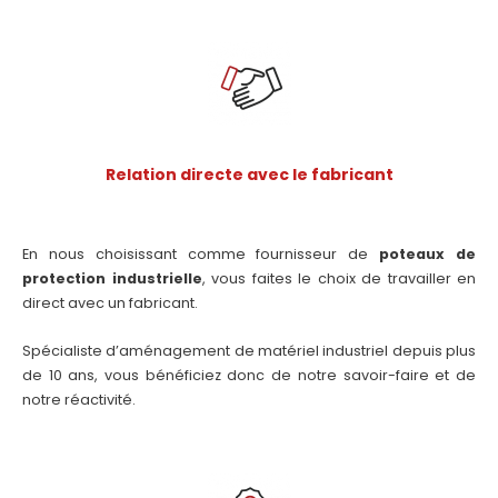
Relation directe avec le fabricant
En nous choisissant comme fournisseur de
poteaux de
protection industrielle
, vous faites le choix de travailler en
direct avec un fabricant.
Spécialiste d’aménagement de matériel industriel depuis plus
de 10 ans, vous bénéficiez donc de notre savoir-faire et de
notre réactivité.