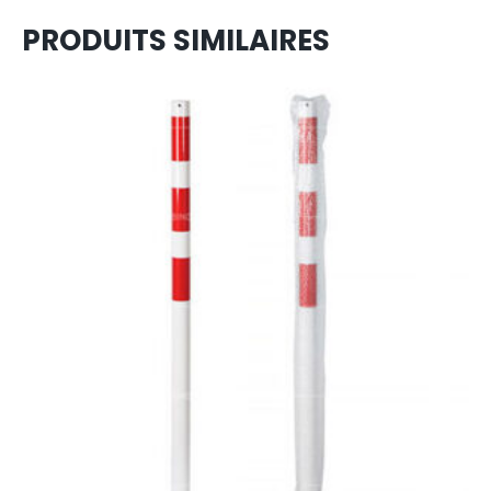
PRODUITS SIMILAIRES