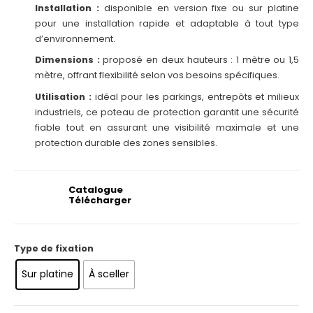
Installation :
disponible en version fixe ou sur platine
pour une installation rapide et adaptable à tout type
d’environnement.
Dimensions :
proposé en deux hauteurs : 1 mètre ou 1,5
mètre, offrant flexibilité selon vos besoins spécifiques.
Utilisation :
idéal pour les parkings, entrepôts et milieux
industriels, ce poteau de protection garantit une sécurité
fiable tout en assurant une visibilité maximale et une
protection durable des zones sensibles.
Catalogue
Télécharger
Type de fixation
Sur platine
À sceller