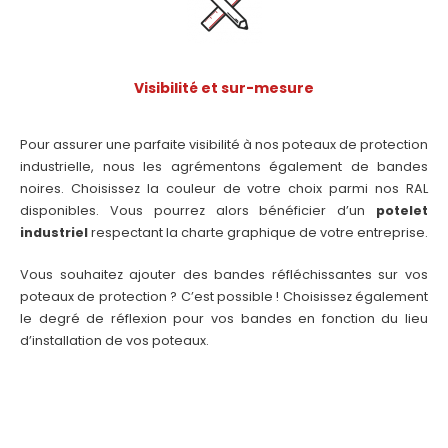
Visibilité et sur-mesure
Pour assurer une parfaite visibilité à nos poteaux de protection
industrielle, nous les agrémentons également de bandes
noires. Choisissez la couleur de votre choix parmi nos RAL
disponibles. Vous pourrez alors bénéficier d’un
potelet
industriel
respectant la charte graphique de votre entreprise.
Vous souhaitez ajouter des bandes réfléchissantes sur vos
poteaux de protection ? C’est possible ! Choisissez également
le degré de réflexion pour vos bandes en fonction du lieu
d’installation de vos poteaux.