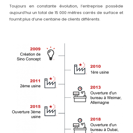
Toujours en constante évolution, l’entreprise possède
aujourd’hui un total de 15 000 mètres carrés de surface et
fournit plus d’une centaine de clients différents.