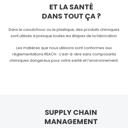
ET LA SANTÉ
DANS TOUT ÇA ?
Dans le caoutchouc ou le plastique, des produits chimiques
sont utilisés à presque toutes les étapes de la fabrication.
Les matières que nous utilisons sont conformes aux
réglementations REACH : c’est-à-dire sans composants
chimiques dangereux pour votre santé et l’environnement.
SUPPLY CHAIN
MANAGEMENT