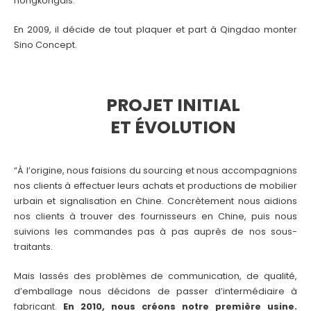
hongkongais.
En 2009, il décide de tout plaquer et part à Qingdao monter
Sino Concept.
PROJET INITIAL
ET ÉVOLUTION
“À l’origine, nous faisions du sourcing et nous accompagnions
nos clients à effectuer leurs achats et productions de mobilier
urbain et signalisation en Chine. Concrètement nous aidions
nos clients à trouver des fournisseurs en Chine, puis nous
suivions les commandes pas à pas auprès de nos sous-
traitants.
Mais lassés des problèmes de communication, de qualité,
d’emballage nous décidons de passer d’intermédiaire à
fabricant.
En 2010, nous créons notre première usine.