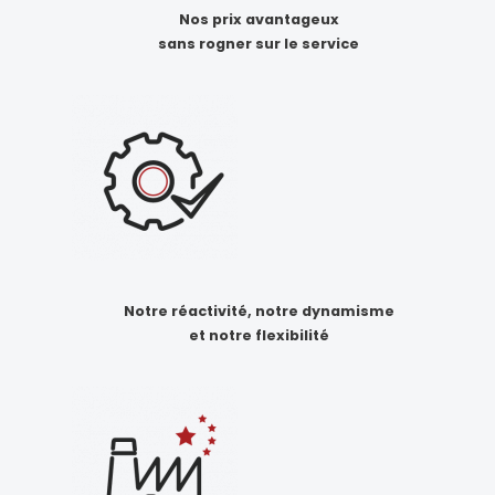
Nos prix avantageux
sans rogner sur le service
Notre réactivité, notre dynamisme
et notre flexibilité