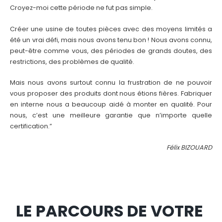
Croyez-moi cette période ne fut pas simple.
Créer une usine de toutes pièces avec des moyens limités a
été un vrai défi, mais nous avons tenu bon ! Nous avons connu,
peut-être comme vous, des périodes de grands doutes, des
restrictions, des problèmes de qualité.
Mais nous avons surtout connu la frustration de ne pouvoir
vous proposer des produits dont nous étions fières. Fabriquer
en interne nous a beaucoup aidé à monter en qualité. Pour
nous, c’est une meilleure garantie que n’importe quelle
certification.”
Félix BIZOUARD
LE PARCOURS DE VOTRE