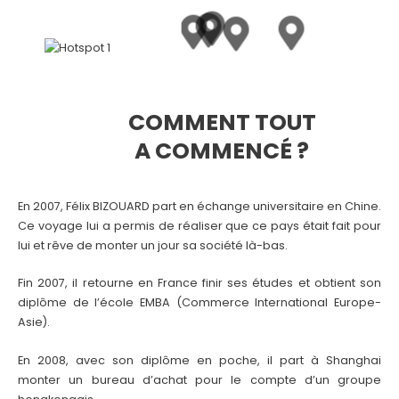
COMMENT TOUT
A COMMENCÉ ?
En 2007, Félix BIZOUARD part en échange universitaire en Chine.
Ce voyage lui a permis de réaliser que ce pays était fait pour
lui et rêve de monter un jour sa société là-bas.
Fin 2007, il retourne en France finir ses études et obtient son
diplôme de l’école EMBA (Commerce International Europe-
Asie).
En 2008, avec son diplôme en poche, il part à Shanghai
monter un bureau d’achat pour le compte d’un groupe