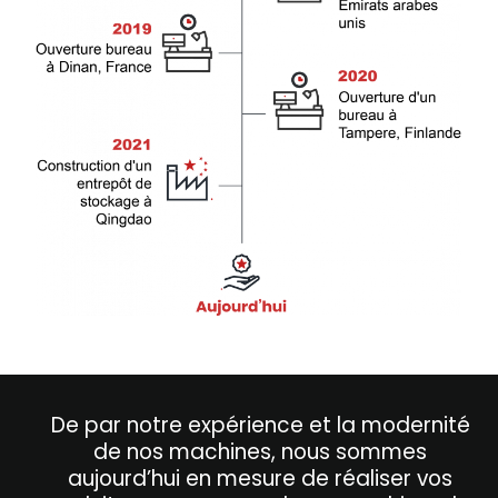
De par notre expérience et la modernité
de nos machines, nous sommes
aujourd’hui en mesure de réaliser vos