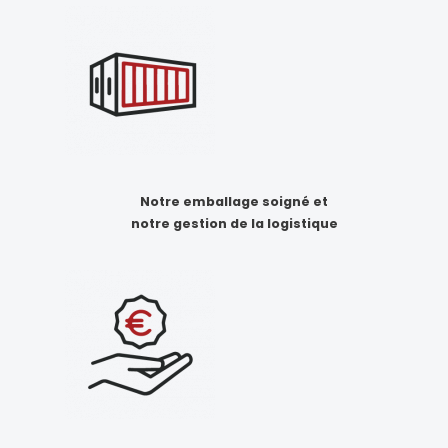
Notre emballage soigné et
notre gestion de la logistique