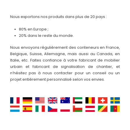
Nous exportons nos produits dans plus de 20 pays :
80% en Europe ;
20% dans le reste du monde.
Nous envoyons régulièrement des conteneurs en France,
Belgique, Suisse, Allemagne, mais aussi au Canada, en
Italie, etc. Faites confiance à votre fabricant de mobilier
urbain et fabricant de signalisation de chantier, et
n’hésitez pas à nous contacter pour un conseil ou un
projet entièrement personnalisé selon vos envies.