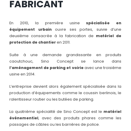
FABRICANT
En 2010, la première usine
spécialisée en
équipement urbain
ouvre ses portes, suivie d’une
deuxième consacrée à la fabrication de
matériel de
protection de chantier
en 2011.
Suite à une demande grandissante en produits
caoutchouc, Sino Concept se lance dans
l’aménagement de parking et voirie
avec une troisième
usine en 2014.
L’entreprise devient alors également spécialisée dans la
production d’équipements comme le coussin berlinois, le
ralentisseur routier ou les butées de parking.
La quatrième spécialité de Sino Concept est le
matériel
événementiel
, avec des produits phares comme les
passages de câbles ou les barrières de police.