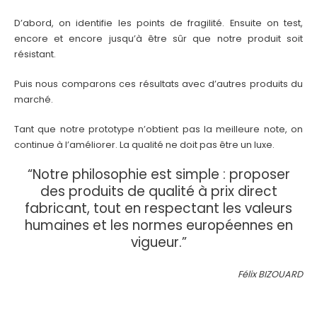
D’abord, on identifie les points de fragilité. Ensuite on test,
encore et encore jusqu’à être sûr que notre produit soit
résistant.
Puis nous comparons ces résultats avec d’autres produits du
marché.
Tant que notre prototype n’obtient pas la meilleure note, on
continue à l’améliorer. La qualité ne doit pas être un luxe.
“Notre philosophie est simple : proposer
des produits de qualité à prix direct
fabricant, tout en respectant les valeurs
humaines et les normes européennes en
vigueur.”
Félix BIZOUARD