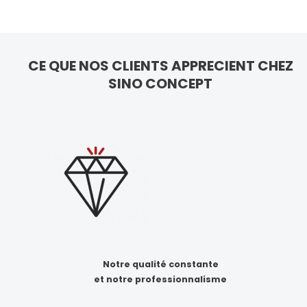
CE QUE NOS CLIENTS APPRECIENT CHEZ
SINO CONCEPT
Notre qualité constante
et notre professionnalisme