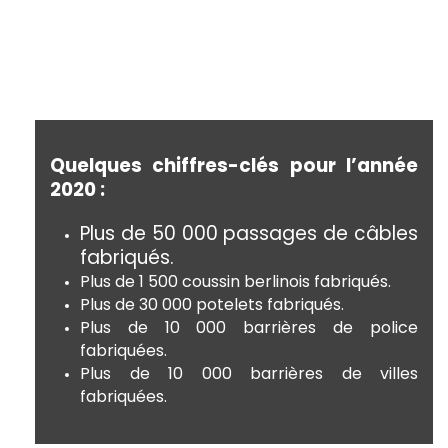
Quelques chiffres-clés pour l’année
2020 :
Plus de 50 000 passages de câbles
fabriqués.
Plus de 1 500 coussin berlinois fabriqués.
Plus de 30 000 potelets fabriqués.
Plus de 10 000 barrières de police
fabriquées.
Plus de 10 000 barrières de villes
fabriquées.