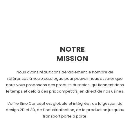
NOTRE
MISSION
Nous avons réduit considérablement le nombre de
références à notre catalogue pour pouvoir nous assurer que
nous vous proposons des produits durables, qui tiennent dans
le temps et cela à des prix compétitifs, en direct de nos usines.
L’offre Sino Concept est globale et intégrée : de la gestion du
design 2D et 3D, de l’industrialisation, de la production jusqu’au
transport porte à porte.