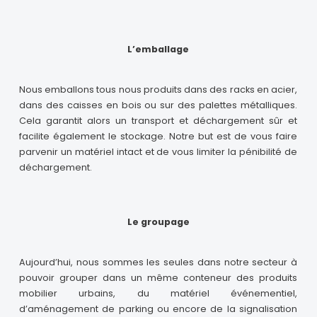
L’emballage
Nous emballons tous nous produits dans des racks en acier,
dans des caisses en bois ou sur des palettes métalliques.
Cela garantit alors un transport et déchargement sûr et
facilite également le stockage. Notre but est de vous faire
parvenir un matériel intact et de vous limiter la pénibilité de
déchargement.
Le groupage
Aujourd’hui, nous sommes les seules dans notre secteur à
pouvoir grouper dans un même conteneur des produits
mobilier urbains, du matériel événementiel,
d’aménagement de parking ou encore de la signalisation