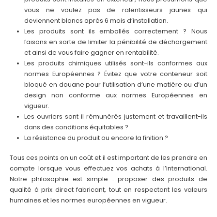
vous ne voulez pas de ralentisseurs jaunes qui
deviennent blancs après 6 mois d’installation.
Les produits sont ils emballés correctement ? Nous
faisons en sorte de limiter la pénibilité de déchargement
et ainsi de vous faire gagner en rentabilité.
Les produits chimiques utilisés sont-ils conformes aux
normes Européennes ? Évitez que votre conteneur soit
bloqué en douane pour l’utilisation d’une matière ou d’un
design non conforme aux normes Européennes en
vigueur.
Les ouvriers sont il rémunérés justement et travaillent-ils
dans des conditions équitables ?
La résistance du produit ou encore la finition ?
Tous ces points on un coût et il est important de les prendre en
compte lorsque vous effectuez vos achats à l’international.
Notre philosophie est simple : proposer des produits de
qualité à prix direct fabricant, tout en respectant les valeurs
humaines et les normes européennes en vigueur.