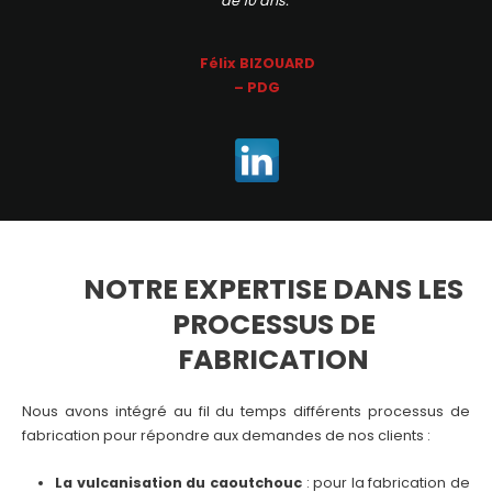
de 10 ans.”
Félix BIZOUARD
– PDG
NOTRE EXPERTISE DANS LES
PROCESSUS DE
FABRICATION
Nous avons intégré au fil du temps différents processus de
fabrication pour répondre aux demandes de nos clients :
La vulcanisation du caoutchouc
: pour la fabrication de