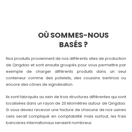
OÙ SOMMES-NOUS
BASÉS ?
Nos produits proviennent de nos différents sites de production
de Qingdao et sont ensuite groupés pour vous permettre par
exemple de charger différents produits dans un seul
conteneur comme des potelets, des coussins berlinois ou
encore des cônes de signalisation.
Ils sont fabriqués au sein de trois structures différentes qui sont
localisées dans un rayon de 20 kilomètres autour de Qingdao.
Si vous deviez recevoir une facture de chacune de nos usines
cela serait compliqué en comptabilité mais surtout, les frais
bancaires internationaux seraient nombreux.