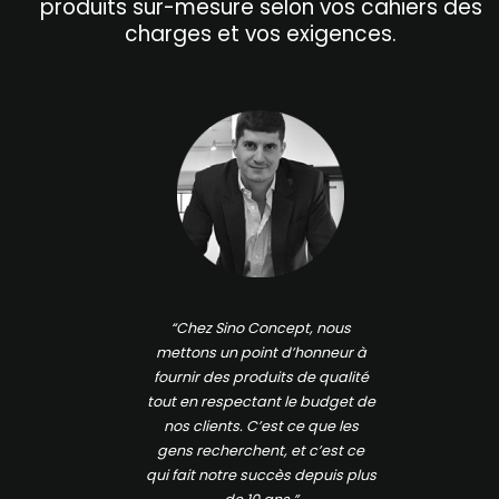
produits sur-mesure selon vos cahiers des
charges et vos exigences.
“Chez Sino Concept, nous
mettons un point d’honneur à
fournir des produits de qualité
tout en respectant le budget de
nos clients. C’est ce que les
gens recherchent, et c’est ce
qui fait notre succès depuis plus