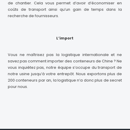
de chantier. Cela vous permet d’avoir d’économiser en
coûts de transport ainsi qu’un gain de temps dans la
recherche de fournisseurs.
L’import
Vous ne maîtrisez pas la logistique internationale et ne
savez pas comment importer des conteneurs de Chine ? Ne
vous inquiétez pas, notre équipe s’occupe du transport de
notre usine jusqu’à votre entrepôt. Nous exportons plus de
200 conteneurs par an, la logistique n’a donc plus de secret
pour nous.