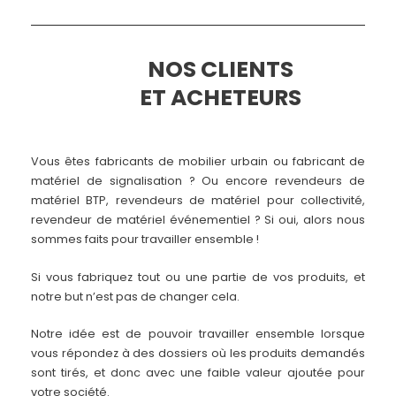
NOS CLIENTS
ET ACHETEURS
Vous êtes fabricants de mobilier urbain ou fabricant de
matériel de signalisation ? Ou encore revendeurs de
matériel BTP, revendeurs de matériel pour collectivité,
revendeur de matériel événementiel ? Si oui, alors nous
sommes faits pour travailler ensemble !
Si vous fabriquez tout ou une partie de vos produits, et
notre but n’est pas de changer cela.
Notre idée est de pouvoir travailler ensemble lorsque
vous répondez à des dossiers où les produits demandés
sont tirés, et donc avec une faible valeur ajoutée pour
votre société.