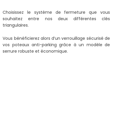
Choisissez le système de fermeture que vous
souhaitez entre nos deux différentes clés
triangulaires.
Vous bénéficierez alors d’un verrouillage sécurisé de
vos poteaux anti-parking grâce à un modèle de
serrure robuste et économique.