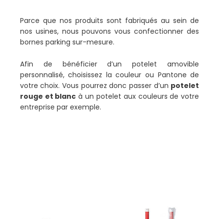
Parce que nos produits sont fabriqués au sein de
nos usines, nous pouvons vous confectionner des
bornes parking sur-mesure.
Afin de bénéficier d’un potelet amovible
personnalisé, choisissez la couleur ou Pantone de
votre choix. Vous pourrez donc passer d’un
potelet
rouge et blanc
à un potelet aux couleurs de votre
entreprise par exemple.