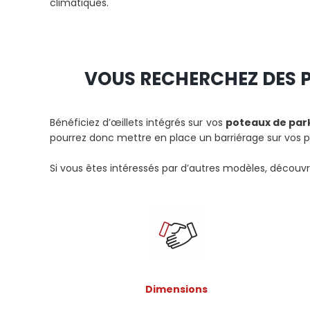
climatiques.
VOUS RECHERCHEZ DES P
Bénéficiez d’œillets intégrés sur vos
poteaux de par
pourrez donc mettre en place un barriérage sur vos p
Si vous êtes intéressés par d’autres modèles, découv
Dimensions