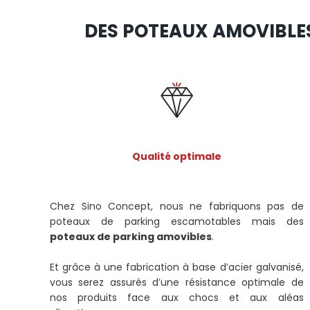
DES POTEAUX AMOVIBLES
Qualité optimale
Chez Sino Concept, nous ne fabriquons pas de
poteaux de parking escamotables mais des
poteaux de parking amovibles
.
Et grâce à une fabrication à base d’acier galvanisé,
vous serez assurés d’une résistance optimale de
nos produits face aux chocs et aux aléas