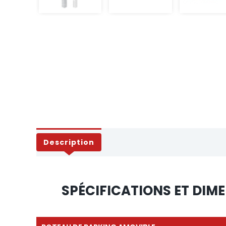
Description
SPÉCIFICATIONS ET DIM