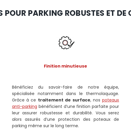
 POUR PARKING ROBUSTES ET DE 
Finition minutieuse
Bénéficiez du savoir-faire de notre équipe,
spécialisée notamment dans le thermolaquage.
Grâce à ce
traitement de surface
, nos
poteaux
anti-parking
bénéficient d’une finition parfaite pour
leur assurer robustesse et durabilité. Vous serez
alors assurés d’une protection des poteaux de
parking même sur le long terme.