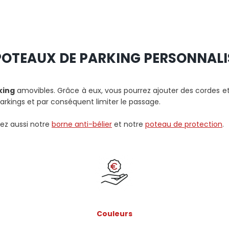
OTEAUX DE PARKING PERSONNALI
king
amovibles. Grâce à eux, vous pourrez ajouter des cordes et 
arkings et par conséquent limiter le passage.
rez aussi notre
borne anti-bélier
et notre
poteau de protection
.
Couleurs