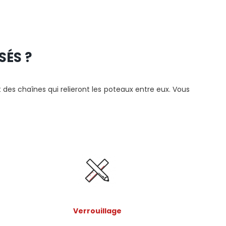
SÉS ?
des chaînes qui relieront les poteaux entre eux. Vous
Verrouillage