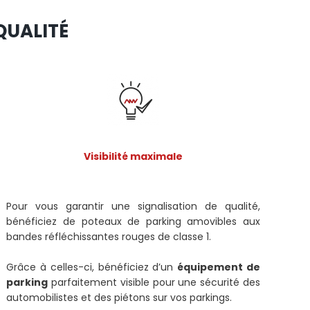
QUALITÉ
Visibilité maximale
Pour vous garantir une signalisation de qualité,
bénéficiez de poteaux de parking amovibles aux
bandes réfléchissantes rouges de classe 1.
Grâce à celles-ci, bénéficiez d’un
équipement de
parking
parfaitement visible pour une sécurité des
automobilistes et des piétons sur vos parkings.