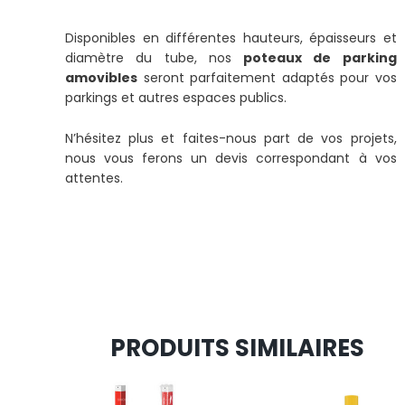
Disponibles en différentes hauteurs, épaisseurs et
diamètre du tube, nos
poteaux de parking
amovibles
seront parfaitement adaptés pour vos
parkings et autres espaces publics.
N’hésitez plus et faites-nous part de vos projets,
nous vous ferons un devis correspondant à vos
attentes.
PRODUITS SIMILAIRES