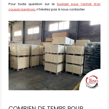
Pour toute question sur le
budget pour l’achat d’un
coussin berlinois
, n’hésitez pas à nous contacter.
COMBIEN DE TEMPS POUR