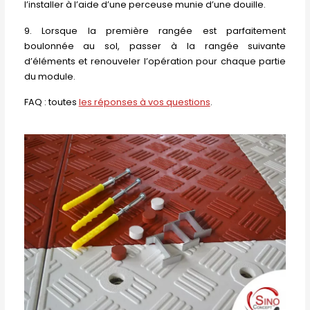
l’installer à l’aide d’une perceuse munie d’une douille.
9. Lorsque la première rangée est parfaitement
boulonnée au sol, passer à la rangée suivante
d’éléments et renouveler l’opération pour chaque partie
du module.
FAQ : toutes
les réponses à vos questions
.