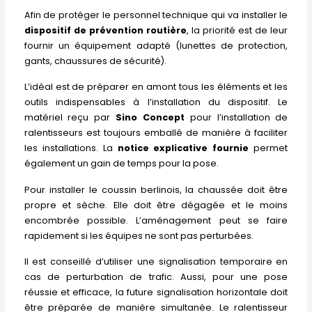
Afin de protéger le personnel technique qui va installer le
dispositif de prévention routière
, la priorité est de leur
fournir un équipement adapté (lunettes de protection,
gants, chaussures de sécurité).
L’idéal est de préparer en amont tous les éléments et les
outils indispensables à l’installation du dispositif. Le
matériel reçu par
Sino Concept
pour l’installation de
ralentisseurs est toujours emballé de manière à faciliter
les installations. La
notice explicative fournie
permet
également un gain de temps pour la pose.
Pour installer le coussin berlinois, la chaussée doit être
propre et sèche. Elle doit être dégagée et le moins
encombrée possible. L’aménagement peut se faire
rapidement si les équipes ne sont pas perturbées.
Il est conseillé d’utiliser une signalisation temporaire en
cas de perturbation de trafic. Aussi, pour une pose
réussie et efficace, la future signalisation horizontale doit
être préparée de manière simultanée. Le ralentisseur