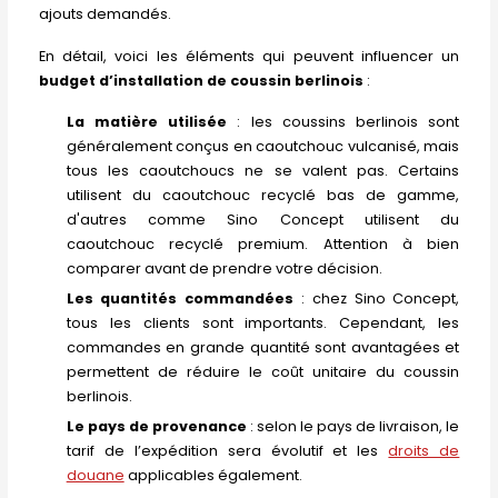
ajouts demandés.
En détail, voici les éléments qui peuvent influencer un
budget d’installation de coussin berlinois
:
La matière utilisée
: les coussins berlinois sont
généralement conçus en caoutchouc vulcanisé, mais
tous les caoutchoucs ne se valent pas. Certains
utilisent du caoutchouc recyclé bas de gamme,
d'autres comme Sino Concept utilisent du
caoutchouc recyclé premium. Attention à bien
comparer avant de prendre votre décision.
Les quantités commandées
: chez Sino Concept,
tous les clients sont importants. Cependant, les
commandes en grande quantité sont avantagées et
permettent de réduire le coût unitaire du coussin
berlinois.
Le pays de provenance
: selon le pays de livraison, le
tarif de l’expédition sera évolutif et les
droits de
douane
applicables également.