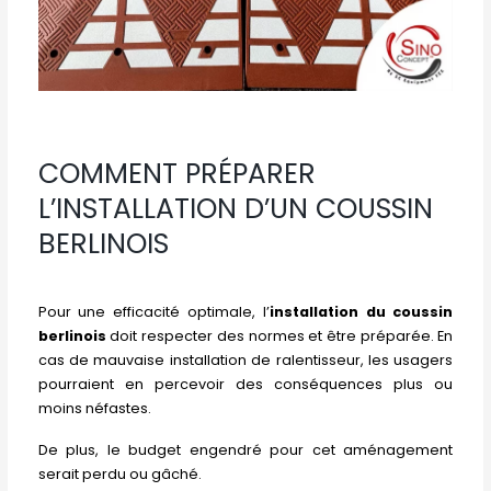
COMMENT PRÉPARER
L’INSTALLATION D’UN COUSSIN
BERLINOIS
Pour une efficacité optimale, l’
installation du coussin
berlinois
doit respecter des normes et être préparée. En
cas de mauvaise installation de ralentisseur, les usagers
pourraient en percevoir des conséquences plus ou
moins néfastes.
De plus, le budget engendré pour cet aménagement
serait perdu ou gâché.