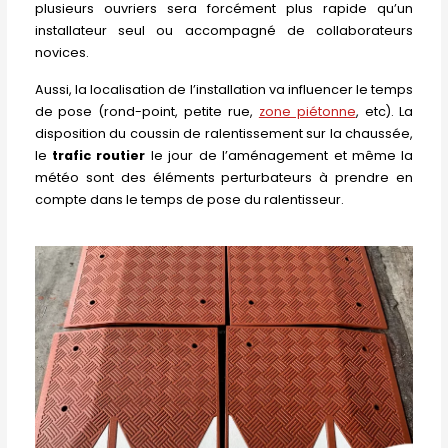
plusieurs ouvriers sera forcément plus rapide qu’un
installateur seul ou accompagné de collaborateurs
novices.
Aussi, la localisation de l’installation va influencer le temps
de pose (rond-point, petite rue,
zone piétonne
, etc). La
disposition du coussin de ralentissement sur la chaussée,
le
trafic routier
le jour de l’aménagement et même la
météo sont des éléments perturbateurs à prendre en
compte dans le temps de pose du ralentisseur.