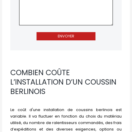
COMBIEN COÛTE
L’INSTALLATION D’UN COUSSIN
BERLINOIS
Le coût d'une installation de coussins berlinois est
variable. Il va fluctuer en fonction du choix du matériau
utilisé, du nombre de ralentisseurs commandés, des frais
d’expéditions et des diverses exigences, options ou