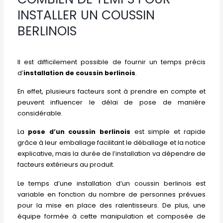
INSTALLER UN COUSSIN
BERLINOIS
Il est difficilement possible de fournir un temps précis
d’
installation de coussin berlinois
.
En effet, plusieurs facteurs sont à prendre en compte et
peuvent influencer le délai de pose de manière
considérable.
La
pose d’un coussin berlinois
est simple et rapide
grâce à leur emballage facilitant le déballage et la notice
explicative, mais la durée de l’installation va dépendre de
facteurs extérieurs au produit.
Le temps d’une installation d’un coussin berlinois est
variable en fonction du nombre de personnes prévues
pour la mise en place des ralentisseurs. De plus, une
équipe formée à cette manipulation et composée de