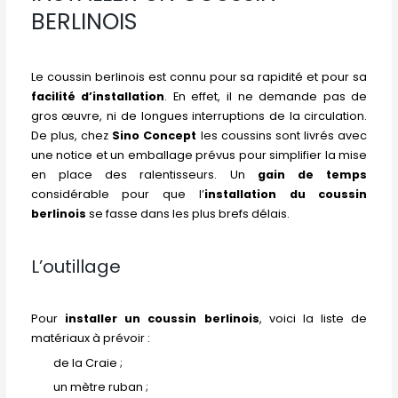
BERLINOIS
Le coussin berlinois est connu pour sa rapidité et pour sa
facilité d’installation
. En effet, il ne demande pas de
gros œuvre, ni de longues interruptions de la circulation.
De plus, chez
Sino Concept
les coussins sont livrés avec
une notice et un emballage prévus pour simplifier la mise
en place des ralentisseurs. Un
gain de temps
considérable pour que l’
installation du coussin
berlinois
se fasse dans les plus brefs délais.
L’outillage
Pour
installer un coussin berlinois
, voici la liste de
matériaux à prévoir :
de la Craie ;
un mètre ruban ;