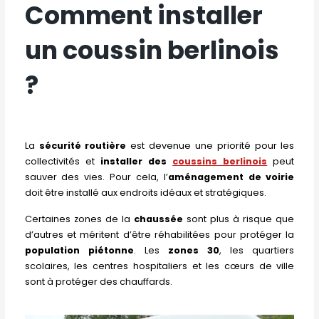
Comment installer
un coussin berlinois
?
La
sécurité routière
est devenue une priorité pour les
collectivités et
installer des
coussins berlinois
peut
sauver des vies. Pour cela, l’
aménagement de voirie
doit être installé aux endroits idéaux et stratégiques.
Certaines zones de la
chaussée
sont plus à risque que
d’autres et méritent d’être réhabilitées pour protéger la
population piétonne
. Les
zones 30
, les quartiers
scolaires, les centres hospitaliers et les cœurs de ville
sont à protéger des chauffards.