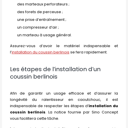
des marteaux perforateurs ;
des forets de perceuse ;
une prise d’entraînement ;
un compresseur d’air ;
un marteau à usage général.
Assurez-vous d’avoir le matériel indispensable et
l’
installation du coussin berlinois
se fera rapidement.
Les étapes de l’installation d’un
coussin berlinois
Afin de garantir un usage efficace et d’assurer la
longévité du ralentisseur en caoutchouc, il est
indispensable de respecter les étapes d’
installation du
coussin berlinois
. La notice fournie par Sino Concept
vous facilitera cette tâche.