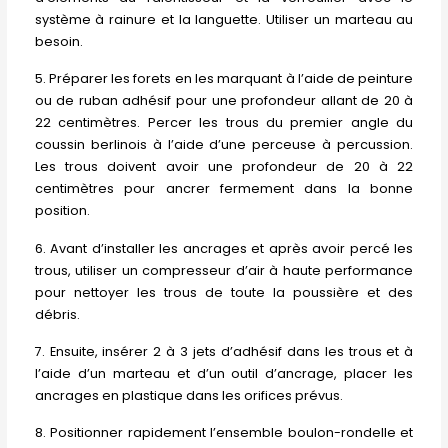
système à rainure et la languette. Utiliser un marteau au
besoin.
5. Préparer les forets en les marquant à l’aide de peinture
ou de ruban adhésif pour une profondeur allant de 20 à
22 centimètres. Percer les trous du premier angle du
coussin berlinois à l’aide d’une perceuse à percussion.
Les trous doivent avoir une profondeur de 20 à 22
centimètres pour ancrer fermement dans la bonne
position.
6. Avant d’installer les ancrages et après avoir percé les
trous, utiliser un compresseur d’air à haute performance
pour nettoyer les trous de toute la poussière et des
débris.
7. Ensuite, insérer 2 à 3 jets d’adhésif dans les trous et à
l’aide d’un marteau et d’un outil d’ancrage, placer les
ancrages en plastique dans les orifices prévus.
8. Positionner rapidement l’ensemble boulon-rondelle et