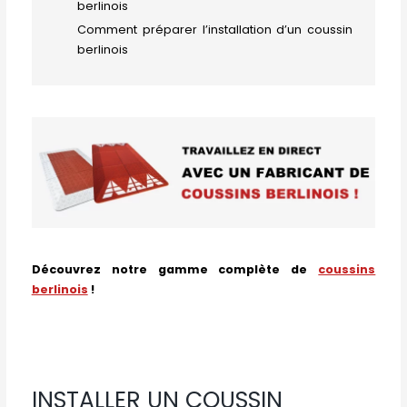
berlinois
Comment préparer l’installation d’un coussin
berlinois
Découvrez notre gamme complète de
coussins
berlinois
!
INSTALLER UN COUSSIN