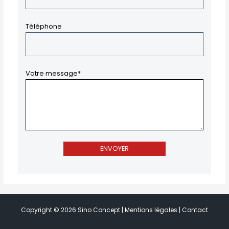
Téléphone
Votre message*
Copyright © 2026 Sino Concept |
Mentions légales
|
Contact