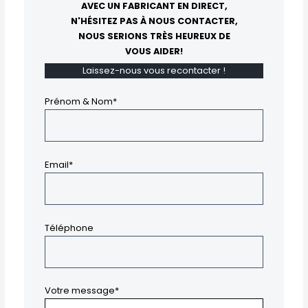
AVEC UN FABRICANT EN DIRECT,
N'HÉSITEZ PAS À NOUS CONTACTER,
NOUS SERIONS TRÈS HEUREUX DE
VOUS AIDER!
Laissez-nous vous recontacter !
Prénom & Nom*
Email*
Téléphone
Votre message*