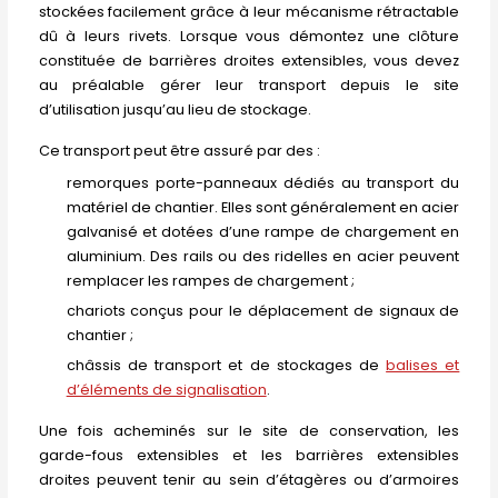
stockées facilement grâce à leur mécanisme rétractable
dû à leurs rivets. Lorsque vous démontez une clôture
constituée de barrières droites extensibles, vous devez
au préalable gérer leur transport depuis le site
d’utilisation jusqu’au lieu de stockage.
Ce transport peut être assuré par des :
remorques porte-panneaux dédiés au transport du
matériel de chantier. Elles sont généralement en acier
galvanisé et dotées d’une rampe de chargement en
aluminium. Des rails ou des ridelles en acier peuvent
remplacer les rampes de chargement ;
chariots conçus pour le déplacement de signaux de
chantier ;
châssis de transport et de stockages de
balises et
d’éléments de signalisation
.
Une fois acheminés sur le site de conservation, les
garde-fous extensibles et les barrières extensibles
droites peuvent tenir au sein d’étagères ou d’armoires