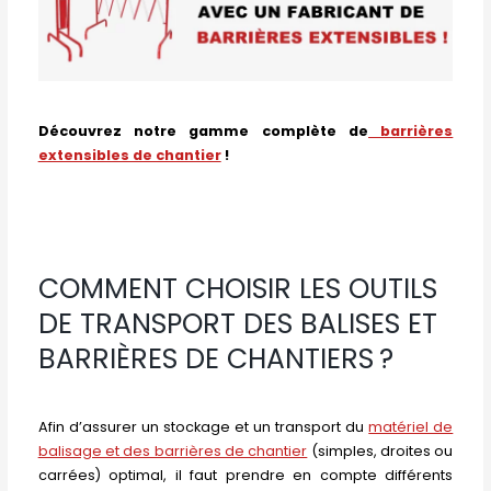
Découvrez notre gamme complète de
barrières
extensibles de chantier
!
COMMENT CHOISIR LES OUTILS
DE TRANSPORT DES BALISES ET
BARRIÈRES DE CHANTIERS ?
Afin d’assurer un stockage et un transport du
matériel de
balisage et des barrières de chantier
(simples, droites ou
carrées) optimal, il faut prendre en compte différents