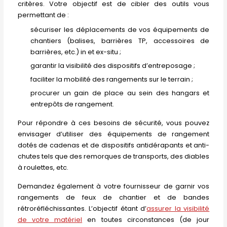
critères. Votre objectif est de cibler des outils vous
permettant de :
sécuriser les déplacements de vos équipements de
chantiers (balises, barrières TP, accessoires de
barrières, etc.) in et ex-situ ;
garantir la visibilité des dispositifs d’entreposage ;
faciliter la mobilité des rangements sur le terrain ;
procurer un gain de place au sein des hangars et
entrepôts de rangement.
Pour répondre à ces besoins de sécurité, vous pouvez
envisager d’utiliser des équipements de rangement
dotés de cadenas et de dispositifs antidérapants et anti-
chutes tels que des remorques de transports, des diables
à roulettes, etc.
Demandez également à votre fournisseur de garnir vos
rangements de feux de chantier et de bandes
rétroréfléchissantes. L’objectif étant d’
assurer la visibilité
de votre matériel
en toutes circonstances (de jour