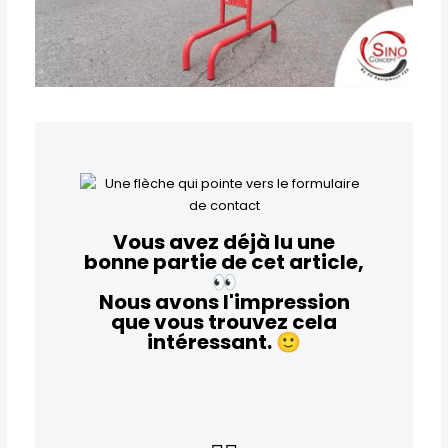
Vous avez déjà lu une
bonne partie de cet article,
👀
Nous avons l'impression
que vous trouvez cela
intéressant.
🙂