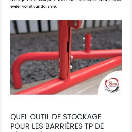
éviter vol et vandalisme.
QUEL OUTIL DE STOCKAGE
POUR LES BARRIÈRES TP DE