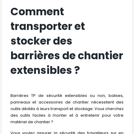
Comment
transporter et
stocker des
barrières de chantier
extensibles ?
Barrières TP de sécurité extensibles ou non, balises,
panneaux et accessoires de chantier nécessitent des
outils dédiés à leurs transport et stockage. Vous cherchez
des outils faciles à monter et à entretenir pour votre
matériel de chantier ?
Vous voulez assurer la sécurité des travailleurs sur en