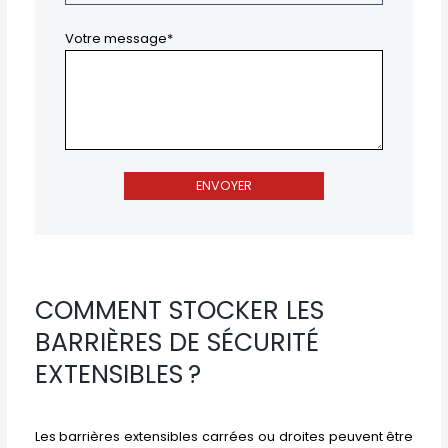
Votre message*
COMMENT STOCKER LES
BARRIÈRES DE SÉCURITÉ
EXTENSIBLES ?
Les barrières extensibles carrées ou droites peuvent être