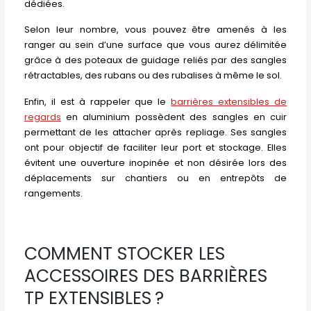
dédiées.
Selon leur nombre, vous pouvez être amenés à les
ranger au sein d’une surface que vous aurez délimitée
grâce à des poteaux de guidage reliés par des sangles
rétractables, des rubans ou des rubalises à même le sol.
Enfin, il est à rappeler que le
barrières extensibles de
regards
en aluminium possèdent des sangles en cuir
permettant de les attacher après repliage. Ses sangles
ont pour objectif de faciliter leur port et stockage. Elles
évitent une ouverture inopinée et non désirée lors des
déplacements sur chantiers ou en entrepôts de
rangements.
COMMENT STOCKER LES
ACCESSOIRES DES BARRIÈRES
TP EXTENSIBLES ?