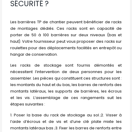
SÉCURITÉ ?
Les barrières TP de chantier peuvent bénéficier de racks
de montages dédiés. Ces racks sont en capacité de
porter de 50 à 100 barrières sur deux niveaux (bas et
haut). Votre fournisseur peut vous proposer des racks sur
roulettes pour des déplacements facilités en entrepôt ou
hangar de conservation.
Les racks de stockage sont fournis démontés et
nécessitent l’intervention de deux personnes pour les
assembler. Les pièces qui constituent ces structures sont :
les montants du haut et du bas, les barres de renforts des
montants latéraux, les supports de barrières, les écrous
et les vis. L’assemblage de ces rangements suit les
étapes suivantes :
1. Poser la base du rack de stockage au sol ;2. Visser à
l’aide d’écrous et de vis et d’une clé plate mixte les
montants latéraux bas ;3. Fixer les barres de renforts entre