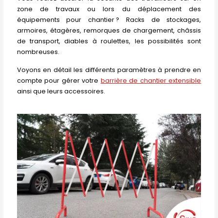
zone de travaux ou lors du déplacement des
équipements pour chantier ? Racks de stockages,
armoires, étagères, remorques de chargement, châssis
de transport, diables à roulettes, les possibilités sont
nombreuses.
Voyons en détail les différents paramètres à prendre en
compte pour gérer votre
barrière de chantier extensible
ainsi que leurs accessoires.