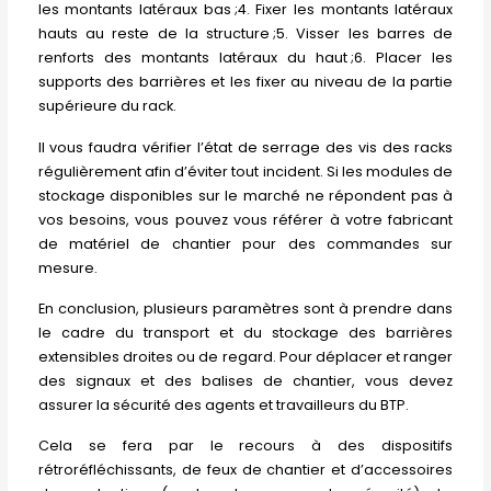
les montants latéraux bas ;4. Fixer les montants latéraux
hauts au reste de la structure ;5. Visser les barres de
renforts des montants latéraux du haut ;6. Placer les
supports des barrières et les fixer au niveau de la partie
supérieure du rack.
Il vous faudra vérifier l’état de serrage des vis des racks
régulièrement afin d’éviter tout incident. Si les modules de
stockage disponibles sur le marché ne répondent pas à
vos besoins, vous pouvez vous référer à votre fabricant
de matériel de chantier pour des commandes sur
mesure.
En conclusion, plusieurs paramètres sont à prendre dans
le cadre du transport et du stockage des barrières
extensibles droites ou de regard. Pour déplacer et ranger
des signaux et des balises de chantier, vous devez
assurer la sécurité des agents et travailleurs du BTP.
Cela se fera par le recours à des dispositifs
rétroréfléchissants, de feux de chantier et d’accessoires