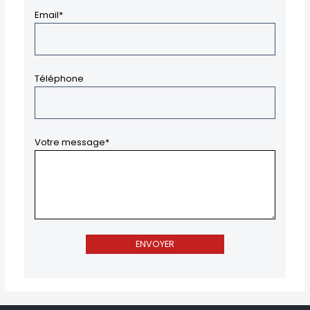
Email*
Téléphone
Votre message*