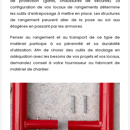
de protection (gants, chaussures de sécurité). La
configuration de vos locaux de rangements détermine
les outils d’entreposage à mettre en place. Les structures
de rangement peuvent aller de la pose au sol aux
étagères en passant par les armoires.
Penser au rangement et au transport de ce type de
matériel participe à sa pérennité et sa durabilité
d’utilisation. Afin de choisir des outils de stockage en
adéquation avec les besoins de vos projets et vos locaux,
demandez conseil à votre fournisseur ou fabricant de
matériel de chantier.