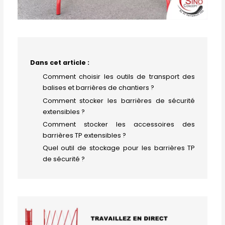
Dans cet article :
Comment choisir les outils de transport des
balises et barrières de chantiers ?
Comment stocker les barrières de sécurité
extensibles ?
Comment stocker les accessoires des
barrières TP extensibles ?
Quel outil de stockage pour les barrières TP
de sécurité ?