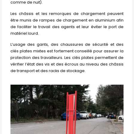
comme de nuit).
Les châssis et les remorques de chargement peuvent
être munis de rampes de chargement en aluminium afin
de faciliter le travail des agents et leur éviter le port de
matériel lourd.
L’usage des gants, des chaussures de sécurité et des
clés plates mixtes est fortement conseillé pour assurer la
protection des travailleurs. Les clés plates permettent de
vérifier l’état des vis et des écrous au niveau des châssis
de transport et des racks de stockage.