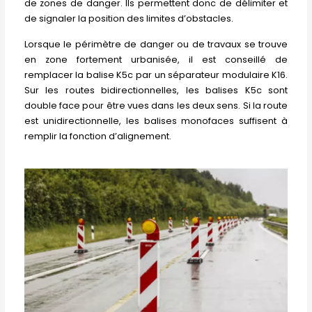
de zones de danger. Ils permettent donc de délimiter et
de signaler la position des limites d’obstacles.
Lorsque le périmètre de danger ou de travaux se trouve
en zone fortement urbanisée, il est conseillé de
remplacer la balise K5c par un séparateur modulaire K16.
Sur les routes bidirectionnelles, les balises K5c sont
double face pour être vues dans les deux sens. Si la route
est unidirectionnelle, les balises monofaces suffisent à
remplir la fonction d’alignement.