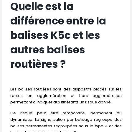
Quelle est la
différence entre la
balises K5c et les
autres balises
routières ?
Les balises routières sont des dispositifs placés sur les
routes en agglomération et hors agglomération
permettant d’indiquer aux itinérants un risque donné.
Ce risque peut être temporaire, permanent ou
dynamique. La signalisation par balisage regroupe des
balises permanentes regroupées sous le type J et des