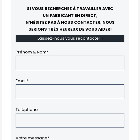
SI VOUS RECHERCHEZ À TRAVAILLER AVEC
UN FABRICANT EN DIRECT,
N'HÉSITEZ PAS À NOUS CONTACTER, NOUS
SERIONS TRÈS HEUREUX DE VOUS AIDER!
Laissez-nous vous recontacter !
Prénom & Nom*
Email*
Téléphone
Votre message*