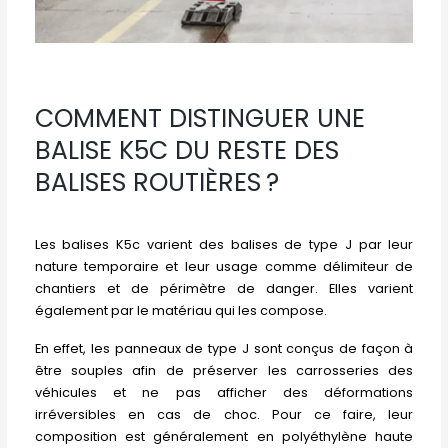
COMMENT DISTINGUER UNE
BALISE K5C DU RESTE DES
BALISES ROUTIÈRES ?
Les balises K5c varient des balises de type J par leur
nature temporaire et leur usage comme délimiteur de
chantiers et de périmètre de danger. Elles varient
également par le matériau qui les compose.
En effet, les panneaux de type J sont conçus de façon à
être souples afin de préserver les carrosseries des
véhicules et ne pas afficher des déformations
irréversibles en cas de choc. Pour ce faire, leur
composition est généralement en polyéthylène haute