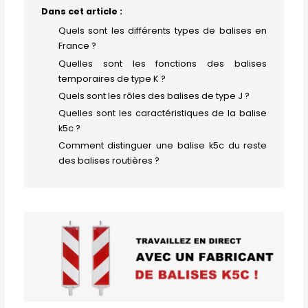
Dans cet article :
Quels sont les différents types de balises en
France ?
Quelles sont les fonctions des balises
temporaires de type K ?
Quels sont les rôles des balises de type J ?
Quelles sont les caractéristiques de la balise
k5c ?
Comment distinguer une balise k5c du reste
des balises routières ?