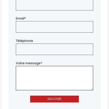
Email*
Téléphone
Votre message*