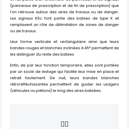
(panneaux de prescription et de fin de prescription) que
l’on retrouve autour des aires de travaux ou de danger.
Les signaux K5c font partie des balises de type K et
remplissent un rôle de délimitation de zones de danger
ou de travaux.
Leur forme verticale et rectangulaire ainsi que leurs
bandes rouges et blanches inclinées à 45° permettent de
les distinguer du reste des balises.
Enfin, de par leur fonction temporaire, elles sont portées
par un socle de lestage qui facilite leur mise en place et
retrait facilement. De nuit, leurs bandes blanches
rétroréfléchissantes permettent de guider les usagers
(véhicules ou piétons) le long des aires balisées.
👇🏻