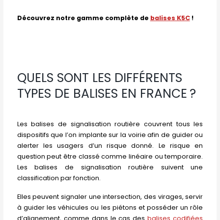
Découvrez notre gamme complète de
balises K5C
!
QUELS SONT LES DIFFÉRENTS
TYPES DE BALISES EN FRANCE ?
Les balises de signalisation routière couvrent tous les
dispositifs que l’on implante sur la voirie afin de guider ou
alerter les usagers d’un risque donné. Le risque en
question peut être classé comme linéaire ou temporaire.
Les balises de signalisation routière suivent une
classification par fonction.
Elles peuvent signaler une intersection, des virages, servir
à guider les véhicules ou les piétons et posséder un rôle
d’alignement, comme dans le cas des
balises codifiées