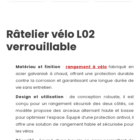
Râtelier vélo L02
verrouillable
Matériau et finition
:
rangement à vélo
fabriqué en
acier galvanisé à chaud, offrant une protection durable
contre la corrosion et garantissant une longue durée de
vie sans entretien.
Design et utilisation
: de conception robuste, il est
conçu pour un rangement sécurisé des deux côtés, ce
modèle propose des arceaux alternant haute et basse
pour optimiser l’espace. Équipé d’une protection antivol, il
offre une solution de rangement fiable et sécurisée pour
les vélos.