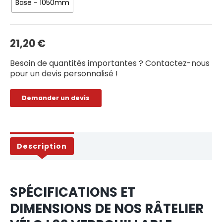
Base - 1050mm
21,20
€
Besoin de quantités importantes ? Contactez-nous
pour un devis personnalisé !
Demander un devis
Description
SPÉCIFICATIONS ET
DIMENSIONS DE NOS RÂTELIER