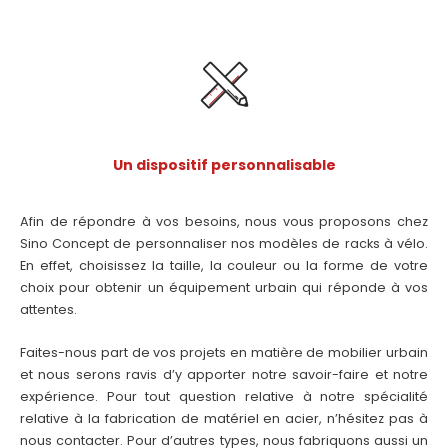
Un dispositif personnalisable
Afin de répondre à vos besoins, nous vous proposons chez
Sino Concept de personnaliser nos modèles de racks à vélo.
En effet, choisissez la taille, la couleur ou la forme de votre
choix pour obtenir un équipement urbain qui réponde à vos
attentes.
Faites-nous part de vos projets en matière de mobilier urbain
et nous serons ravis d’y apporter notre savoir-faire et notre
expérience. Pour tout question relative à notre spécialité
relative à la fabrication de matériel en acier, n’hésitez pas à
nous contacter. Pour d’autres types, nous fabriquons aussi un