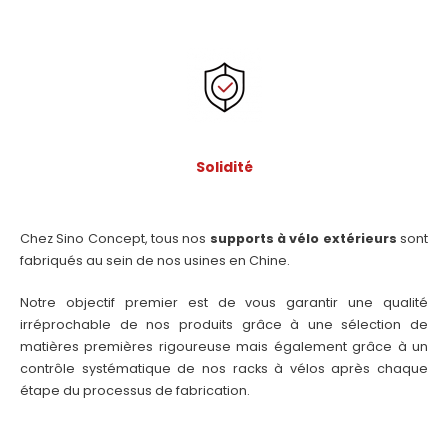
Solidité
Chez Sino Concept, tous nos
supports à vélo extérieurs
sont
fabriqués au sein de nos usines en Chine.
Notre objectif premier est de vous garantir une qualité
irréprochable de nos produits grâce à une sélection de
matières premières rigoureuse mais également grâce à un
contrôle systématique de nos racks à vélos après chaque
étape du processus de fabrication.