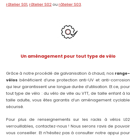
râtelier S01
,
râtelier S02
ou
râtelier S03
.
Un aménagement pour tout type de vélo
Grâce à notre procédé de galvanisation à chaud, nos
range-
vélos
bénéficient d’une protection anti-UV et anti-corrosion
qui leur garantissent une longue durée d’utilisation. Et ce, pour
tout type de vélo : du vélo de ville au VTT, de taille enfant à la
taille adulte, vous êtes garantis d’un aménagement cyclable
sécurisé.
Pour plus de renseignements sur les racks à vélos L02
verrouillables, contactez-nous ! Nous serons ravis de pouvoir
vous conseiller. Et n’hésitez pas à consulter notre appui pour