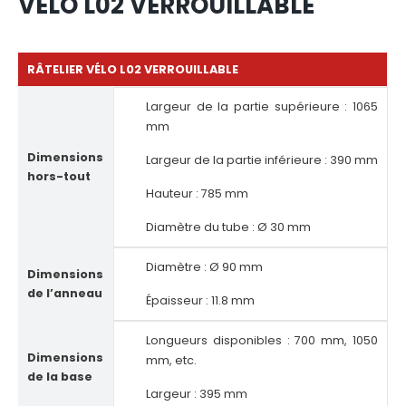
VÉLO L02 VERROUILLABLE
RÂTELIER VÉLO L02 VERROUILLABLE
Largeur de la partie supérieure : 1065
mm
Dimensions
Largeur de la partie inférieure : 390 mm
hors-tout
Hauteur : 785 mm
Diamètre du tube : Ø 30 mm
Diamètre : Ø 90 mm
Dimensions
de l’anneau
Épaisseur : 11.8 mm
Longueurs disponibles : 700 mm, 1050
Dimensions
mm, etc.
de la base
Largeur : 395 mm