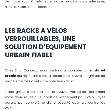
de notre rack à vélo et si notre modèle vous intéresse,
n’hésitez pas à nous contacter.
LES RACKS A VÉLOS
VERROUILLABLES, UNE
SOLUTION D’EQUIPEMENT
URBAIN FIABLE
Chez Sino Concept, nous veillons à fabriquer un
matériel
urbain
qui répondra à vos attentes. Nous avons intégré sur ce
modèle de rack à vélo une boucle en acier.
L’idée grâce à celle-ci est de pouvoir verrouiller facilement
votre deux-roues au support de rangement pour vélo. Soyez
garanti par ce système d’une sécurité optimale contre les
vols.