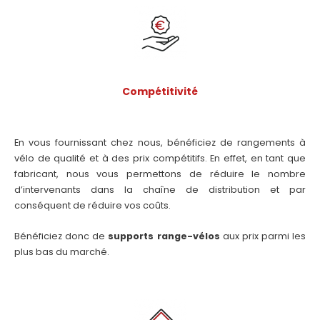
Compétitivité
En vous fournissant chez nous, bénéficiez de rangements à
vélo de qualité et à des prix compétitifs. En effet, en tant que
fabricant, nous vous permettons de réduire le nombre
d’intervenants dans la chaîne de distribution et par
conséquent de réduire vos coûts.
Bénéficiez donc de
supports range-vélos
aux prix parmi les
plus bas du marché.