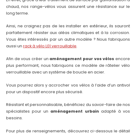
chaud, nos range-vélos vous assurent une résistance sur le
long terme.
Ainsi, ne craignez pas de les installer en extérieur, ils sauront
parfaitement résister aux aléas climatiques et à la corrosion.
Vous êtes intéressés par un autre modèle ? Nous fabriquons
aussi un
rack à vélo L01 verrouillable
.
Afin de vous créer un
aménagement pour vos vélos
encore
plus performant, nous fabriquons ce modèle de râtelier vélo
verrouillable avec un système de boucle en acier.
Vous pourrez alors y accrocher vos vélos à l’aide d’un antivol
pour un dispositif encore plus sécurisé.
Résistant et personnalisable, bénéficiez du savoir-faire de nos
spécialistes pour un
aménagement urbain
adapté à vos
besoins.
Pour plus de renseignements, découvrez ci-dessous le détail