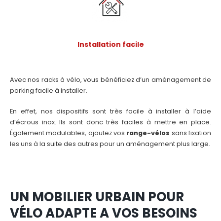
Installation facile
Avec nos racks à vélo, vous bénéficiez d’un aménagement de
parking facile à installer.
En effet, nos dispositifs sont très facile à installer à l’aide
d’écrous inox. Ils sont donc très faciles à mettre en place.
Également modulables, ajoutez vos
range-vélos
sans fixation
les uns à la suite des autres pour un aménagement plus large.
UN MOBILIER URBAIN POUR
VÉLO ADAPTE A VOS BESOINS