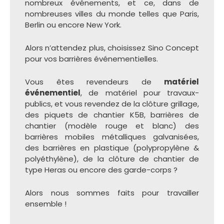
nombreux événements, et ce, dans de
nombreuses villes du monde telles que Paris,
Berlin ou encore New York.
Alors n’attendez plus, choisissez Sino Concept
pour vos barrières événementielles.
Vous êtes revendeurs de
matériel
événementiel
, de matériel pour travaux-
publics, et vous revendez de la clôture grillage,
des piquets de chantier K5B, barrières de
chantier (modèle rouge et blanc) des
barrières mobiles métalliques galvanisées,
des barrières en plastique (polypropylène &
polyéthylène), de la clôture de chantier de
type Heras ou encore des garde-corps ?
Alors nous sommes faits pour travailler
ensemble !