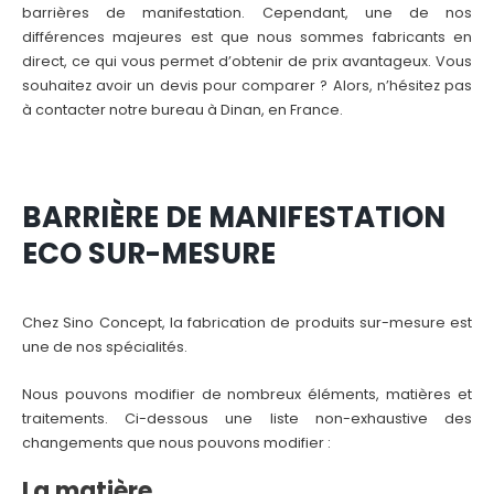
barrières de manifestation. Cependant, une de nos
différences majeures est que nous sommes fabricants en
direct, ce qui vous permet d’obtenir de prix avantageux. Vous
souhaitez avoir un devis pour comparer ? Alors, n’hésitez pas
à contacter notre bureau à Dinan, en France.
BARRI
È
RE DE MANIFESTATION
ECO SUR-MESURE
Chez Sino Concept, la fabrication de produits sur-mesure est
une de nos spécialités.
Nous pouvons modifier de nombreux éléments, matières et
traitements. Ci-dessous une liste non-exhaustive des
changements que nous pouvons modifier :
La matière