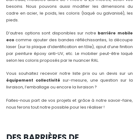
besoins. Nous pouvons aussi modifier les dimensions du
cadre en acier, le poids, les coloris (laqué ou galvanisé), les
pieds.
D’autres options sont disponibles sur notre
barrière mobile
eco
comme ajouter des bandes réfléchissantes, la découpe
laser (sur la plaque d’identification en tôle), ajout d’une finition
par peinture époxy anti-UV, etc. Le mobilier peut-être laqué
selon les coloris proposés par le nuancer RAL.
Vous souhaitez recevoir notre liste prix ou un devis sur un
équipement collectivité
sur-mesure, une question sur la
livraison, l’emballage ou encore la livraison ?
Faites-nous part de vos projets et grâce à notre savoir-faire,
nous ferons tout notre possible pour les réaliser !
DES BARRIÈRES DE