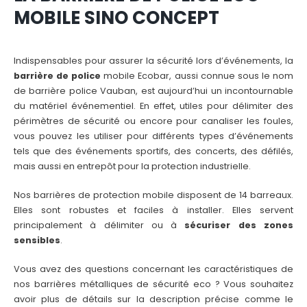
MOBILE SINO CONCEPT
Indispensables pour assurer la sécurité lors d’événements, la
barrière de police
mobile Ecobar, aussi connue sous le nom
de barrière police Vauban, est aujourd’hui un incontournable
du matériel événementiel. En effet, utiles pour délimiter des
périmètres de sécurité ou encore pour canaliser les foules,
vous pouvez les utiliser pour différents types d’événements
tels que des événements sportifs, des concerts, des défilés,
mais aussi en entrepôt pour la protection industrielle.
Nos barrières de protection mobile disposent de 14 barreaux.
Elles sont robustes et faciles à installer. Elles servent
principalement à délimiter ou à
sécuriser des zones
sensibles
.
Vous avez des questions concernant les caractéristiques de
nos barrières métalliques de sécurité eco ? Vous souhaitez
avoir plus de détails sur la description précise comme le