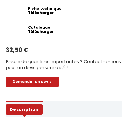
Fiche technique
Télécharger
Catalogue
Télécharger
32,50
€
Besoin de quantités importantes ? Contactez-nous
pour un devis personnalisé !
Demander un devis
Description