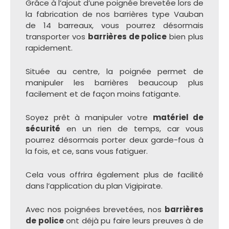
Grâce à l’ajout d’une poignée brevetée lors de
la fabrication de nos barrières type Vauban
de 14 barreaux, vous pourrez désormais
transporter vos
barrières de police
bien plus
rapidement.
Située au centre, la poignée permet de
manipuler les barrières beaucoup plus
facilement et de façon moins fatigante.
Soyez prêt à manipuler votre
matériel de
sécurité
en un rien de temps, car vous
pourrez désormais porter deux garde-fous à
la fois, et ce, sans vous fatiguer.
Cela vous offrira également plus de facilité
dans l’application du plan Vigipirate.
Avec nos poignées brevetées, nos
barrières
de police
ont déjà pu faire leurs preuves à de