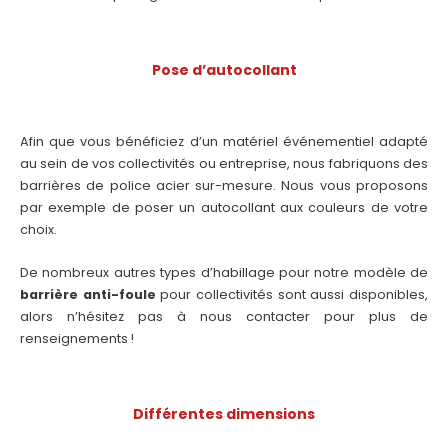
Pose d’autocollant
Afin que vous bénéficiez d’un matériel événementiel adapté
au sein de vos collectivités ou entreprise, nous fabriquons des
barrières de police acier sur-mesure. Nous vous proposons
par exemple de poser un autocollant aux couleurs de votre
choix.
De nombreux autres types d’habillage pour notre modèle de
barrière anti-foule
pour collectivités sont aussi disponibles,
alors n’hésitez pas à nous contacter pour plus de
renseignements !
Différentes dimensions