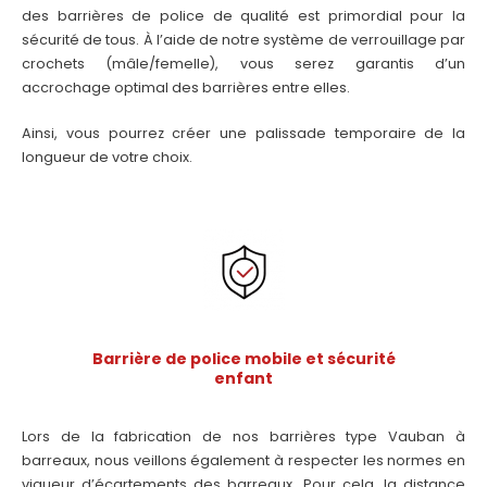
des barrières de police de qualité est primordial pour la
sécurité de tous. À l’aide de notre système de verrouillage par
crochets (mâle/femelle), vous serez garantis d’un
accrochage optimal des barrières entre elles.
Ainsi, vous pourrez créer une palissade temporaire de la
longueur de votre choix.
Barrière de police mobile et sécurité
enfant
Lors de la fabrication de nos barrières type Vauban à
barreaux, nous veillons également à respecter les normes en
vigueur d’écartements des barreaux. Pour cela, la distance