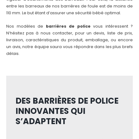
entre les barreaux de nos barrières de foule est de moins de
110 mm. Le but étant d’assurer une sécurité bébé optimal.
Nos modèles de
barrières de police
vous intéressent ?
N’hésitez pas à nous contacter, pour un devis, liste de prix,
livraison, caractéristiques du produit, emballage, ou encore
un avis, notre équipe saura vous répondre dans les plus brefs
délais.
DES BARRIÈRES DE POLICE
INNOVANTES QUI
S’ADAPTENT