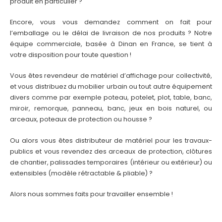
produit en particulier ?
Encore, vous vous demandez comment on fait pour
l’emballage ou le délai de livraison de nos produits ? Notre
équipe commerciale, basée à Dinan en France, se tient à
votre disposition pour toute question !
Vous êtes revendeur de matériel d’affichage pour collectivité,
et vous distribuez du mobilier urbain ou tout autre équipement
divers comme par exemple poteau, potelet, plot, table, banc,
miroir, remorque, panneau, banc, jeux en bois naturel, ou
arceaux, poteaux de protection ou housse ?
Ou alors vous êtes distributeur de matériel pour les travaux-
publics et vous revendez des arceaux de protection, clôtures
de chantier, palissades temporaires (intérieur ou extérieur) ou
extensibles (modèle rétractable & pliable) ?
Alors nous sommes faits pour travailler ensemble !