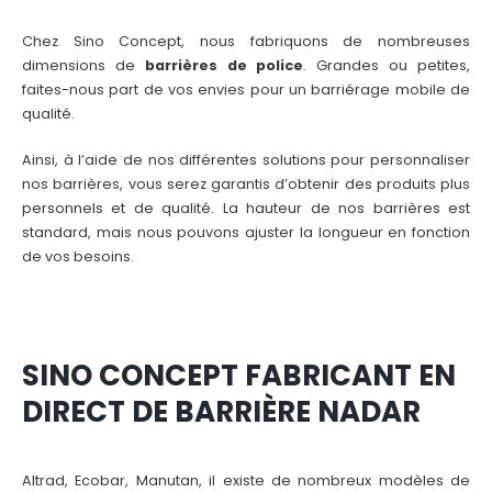
Chez Sino Concept, nous fabriquons de nombreuses
dimensions de
barrières de police
. Grandes ou petites,
faites-nous part de vos envies pour un barriérage mobile de
qualité.
Ainsi, à l’aide de nos différentes solutions pour personnaliser
nos barrières, vous serez garantis d’obtenir des produits plus
personnels et de qualité. La hauteur de nos barrières est
standard, mais nous pouvons ajuster la longueur en fonction
de vos besoins.
SINO CONCEPT FABRICANT EN
DIRECT DE BARRI
È
RE NADAR
Altrad, Ecobar, Manutan, il existe de nombreux modèles de