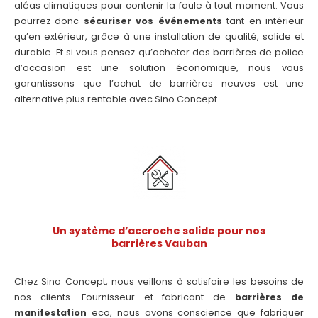
aléas climatiques pour contenir la foule à tout moment. Vous
pourrez donc
sécuriser vos événements
tant en intérieur
qu’en extérieur, grâce à une installation de qualité, solide et
durable. Et si vous pensez qu’acheter des barrières de police
d’occasion est une solution économique, nous vous
garantissons que l’achat de barrières neuves est une
alternative plus rentable avec Sino Concept.
Un système d’accroche solide pour nos
barrières Vauban
Chez Sino Concept, nous veillons à satisfaire les besoins de
nos clients. Fournisseur et fabricant de
barrières de
manifestation
eco, nous avons conscience que fabriquer