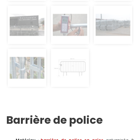
Barrière de police