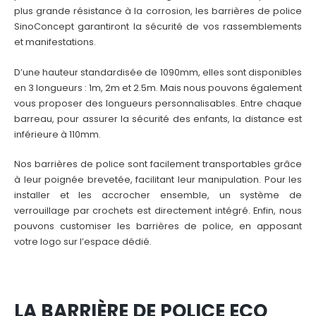
plus grande résistance à la corrosion, les barrières de police
SinoConcept garantiront la sécurité de vos rassemblements
et manifestations.
D’une hauteur standardisée de 1090mm, elles sont disponibles
en 3 longueurs : 1m, 2m et 2.5m. Mais nous pouvons également
vous proposer des longueurs personnalisables. Entre chaque
barreau, pour assurer la sécurité des enfants, la distance est
inférieure à 110mm.
Nos barrières de police sont facilement transportables grâce
à leur poignée brevetée, facilitant leur manipulation. Pour les
installer et les accrocher ensemble, un système de
verrouillage par crochets est directement intégré. Enfin, nous
pouvons customiser les barrières de police, en apposant
votre logo sur l’espace dédié.
LA BARRIÈRE DE POLICE ECO