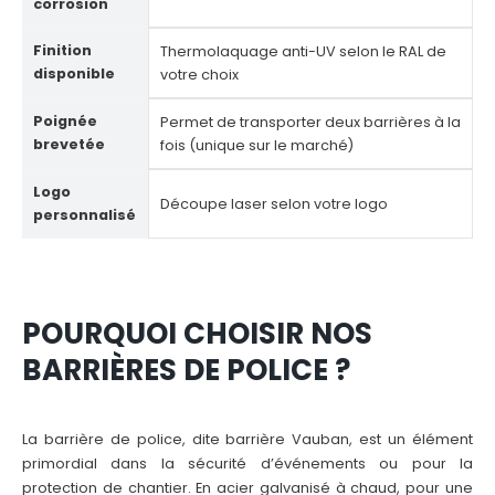
corrosion
Finition
Thermolaquage anti-UV selon le RAL de
disponible
votre choix
Poignée
Permet de transporter deux barrières à la
brevetée
fois (unique sur le marché)
Logo
Découpe laser selon votre logo
personnalisé
POURQUOI CHOISIR NOS
BARRIÈRES DE POLICE ?
La barrière de police, dite barrière Vauban, est un élément
primordial dans la sécurité d’événements ou pour la
protection de chantier. En acier galvanisé à chaud, pour une