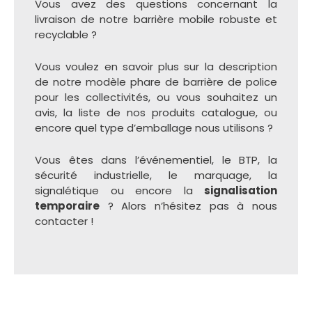
Vous avez des questions concernant la
livraison de notre barrière mobile robuste et
recyclable ?
Vous voulez en savoir plus sur la description
de notre modèle phare de barrière de police
pour les collectivités, ou vous souhaitez un
avis, la liste de nos produits catalogue, ou
encore quel type d’emballage nous utilisons ?
Vous êtes dans l’événementiel, le BTP, la
sécurité industrielle, le marquage, la
signalétique ou encore la
signalisation
temporaire
? Alors n’hésitez pas à nous
contacter !