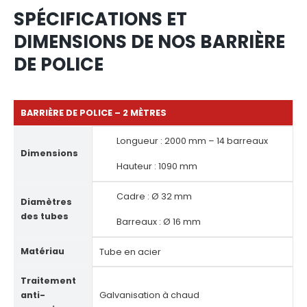
SPÉCIFICATIONS ET
DIMENSIONS DE NOS BARRIÈRE
DE POLICE
BARRIÈRE DE POLICE – 2 MÈTRES
Longueur : 2000 mm – 14 barreaux
Dimensions
Hauteur : 1090 mm
Cadre : Ø 32 mm
Diamètres
des tubes
Barreaux : Ø 16 mm
Matériau
Tube en acier
Traitement
anti-
Galvanisation à chaud