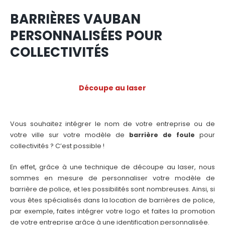
BARRIÈRES VAUBAN
PERSONNALISÉES POUR
COLLECTIVITÉS
Découpe au laser
Vous souhaitez intégrer le nom de votre entreprise ou de
votre ville sur votre modèle de
barrière de foule
pour
collectivités ? C’est possible !
En effet, grâce à une technique de découpe au laser, nous
sommes en mesure de personnaliser votre modèle de
barrière de police, et les possibilités sont nombreuses. Ainsi, si
vous êtes spécialisés dans la location de barrières de police,
par exemple, faites intégrer votre logo et faites la promotion
de votre entreprise grâce à une identification personnalisée.