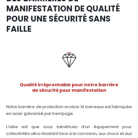
MANIFESTATION DE QUALITÉ
POUR UNE SÉCURITÉ SANS
FAILLE
Qualité irréprochable pour notre barrière
de sécurité pour manifestation
Notre barrière de protection ecobar 14 barreaux est fabriquée
en acier galvanisé par trempage.
L’idée est que vous bénéficiez d’un équipement pour
collectivités ultra résistant face à la corrosion, aux chocs et aux