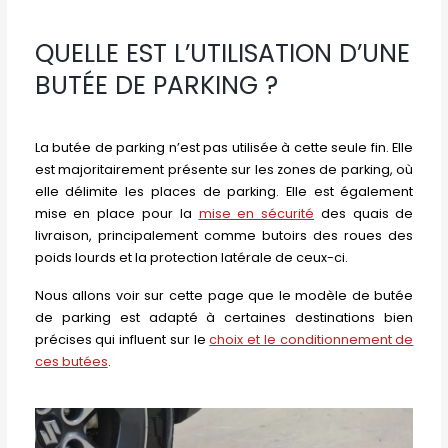
QUELLE EST L’UTILISATION D’UNE
BUTÉE DE PARKING ?
La butée de parking n’est pas utilisée à cette seule fin. Elle
est majoritairement présente sur les zones de parking, où
elle délimite les places de parking. Elle est également
mise en place pour la
mise en sécurité
des quais de
livraison, principalement comme butoirs des roues des
poids lourds et la protection latérale de ceux-ci.
Nous allons voir sur cette page que le modèle de butée
de parking est adapté à certaines destinations bien
précises qui influent sur le
choix et le conditionnement de
ces butées
.