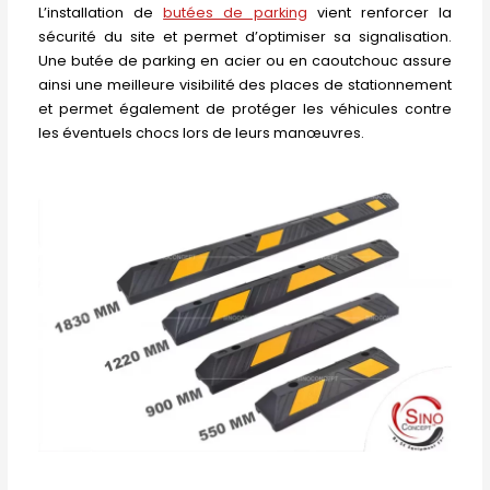
L’installation de
butées de parking
vient renforcer la
sécurité du site et permet d’optimiser sa signalisation.
Une butée de parking en acier ou en caoutchouc assure
ainsi une meilleure visibilité des places de stationnement
et permet également de protéger les véhicules contre
les éventuels chocs lors de leurs manœuvres.