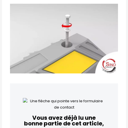
Vous avez déjà lu une
bonne partie de cet article,