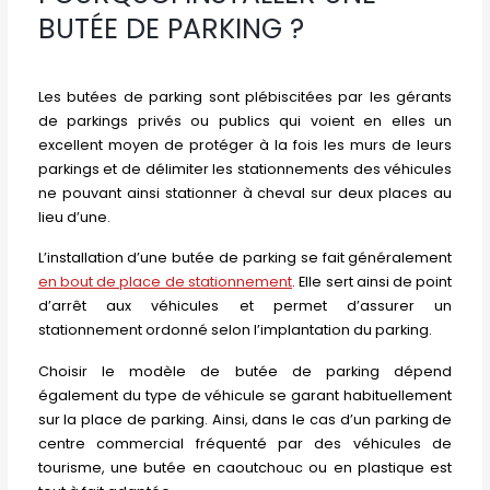
BUTÉE DE PARKING ?
Les butées de parking sont plébiscitées par les gérants
de parkings privés ou publics qui voient en elles un
excellent moyen de protéger à la fois les murs de leurs
parkings et de délimiter les stationnements des véhicules
ne pouvant ainsi stationner à cheval sur deux places au
lieu d’une.
L’installation d’une butée de parking se fait généralement
en bout de place de stationnement
. Elle sert ainsi de point
d’arrêt aux véhicules et permet d’assurer un
stationnement ordonné selon l’implantation du parking.
Choisir le modèle de butée de parking dépend
également du type de véhicule se garant habituellement
sur la place de parking. Ainsi, dans le cas d’un parking de
centre commercial fréquenté par des véhicules de
tourisme, une butée en caoutchouc ou en plastique est