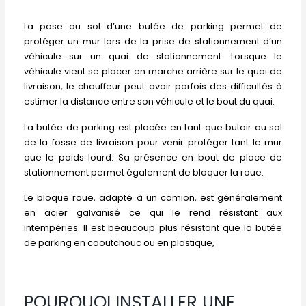
La pose au sol d’une butée de parking permet de
protéger un mur lors de la prise de stationnement d’un
véhicule sur un quai de stationnement. Lorsque le
véhicule vient se placer en marche arrière sur le quai de
livraison, le chauffeur peut avoir parfois des difficultés à
estimer la distance entre son véhicule et le bout du quai.
La butée de parking est placée en tant que butoir au sol
de la fosse de livraison pour venir protéger tant le mur
que le poids lourd. Sa présence en bout de place de
stationnement permet également de bloquer la roue.
Le bloque roue, adapté à un camion, est généralement
en acier galvanisé ce qui le rend résistant aux
intempéries. Il est beaucoup plus résistant que la butée
de parking en caoutchouc ou en plastique,
POURQUOI INSTALLER UNE