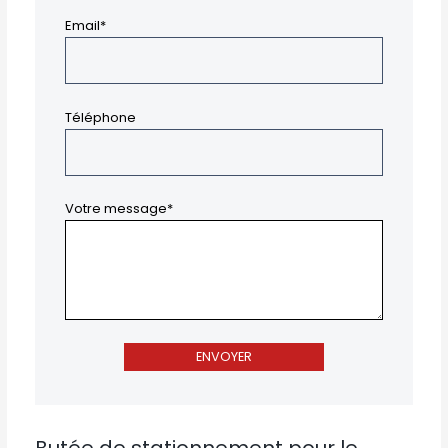
Email*
Téléphone
Votre message*