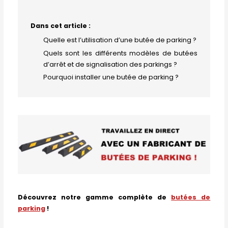
Dans cet article :
Quelle est l’utilisation d’une butée de parking ?
Quels sont les différents modèles de butées
d’arrêt et de signalisation des parkings ?
Pourquoi installer une butée de parking ?
Découvrez notre gamme complète de
butées de
parking
!