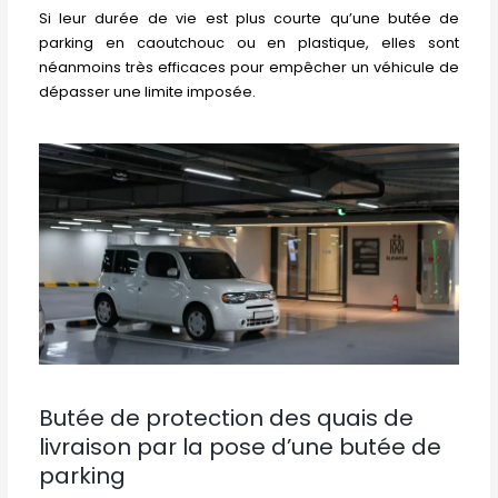
Si leur durée de vie est plus courte qu’une butée de
parking en caoutchouc ou en plastique, elles sont
néanmoins très efficaces pour empêcher un véhicule de
dépasser une limite imposée.
Butée de protection des quais de
livraison par la pose d’une butée de
parking