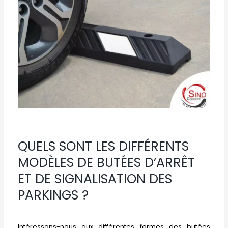
QUELS SONT LES DIFFÉRENTS
MODÈLES DE BUTÉES D’ARRÊT
ET DE SIGNALISATION DES
PARKINGS ?
Intéressons-nous aux différentes formes des butées