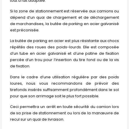
tout à fait adaptée.
Si la zone de stationnement est réservée aux camions ou
dépend d’un quai de chargement et de déchargement
de marchandises, la butée de parking en acier galvanisé
est préconisée.
La butée de parking en acier est plus résistante aux chocs
répétés des roues des poids-lourds. Elle est composée
d’un tube en acier galvanisé et d’une patine de fixation
percée d’un trou pour l’insertion du tire fond ou de la vis
de fixation.
Dans le cadre d’une utilisation régulière par des poids
loures, nous vous recommandons de prévoir des
tirefonds insérés suffisamment profondément dans le sol
pour que son arrimage soit le plus fort possible.
Ceci permettra un arrêt en toute sécurité du camion lors
de sa prise de stationnement ou lors de la manœuvre de
recul sur un quai de livraison.