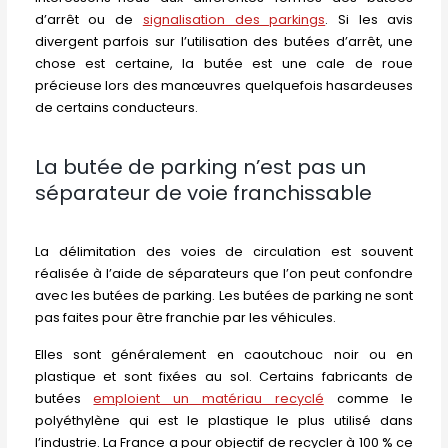
d’arrêt ou de
signalisation des parkings
. Si les avis
divergent parfois sur l’utilisation des butées d’arrêt, une
chose est certaine, la butée est une cale de roue
précieuse lors des manœuvres quelquefois hasardeuses
de certains conducteurs.
La butée de parking n’est pas un
séparateur de voie franchissable
La délimitation des voies de circulation est souvent
réalisée à l’aide de séparateurs que l’on peut confondre
avec les butées de parking. Les butées de parking ne sont
pas faites pour être franchie par les véhicules.
Elles sont généralement en caoutchouc noir ou en
plastique et sont fixées au sol. Certains fabricants de
butées
emploient un matériau recyclé
comme le
polyéthylène qui est le plastique le plus utilisé dans
l’industrie. La France a pour objectif de recycler à 100 % ce