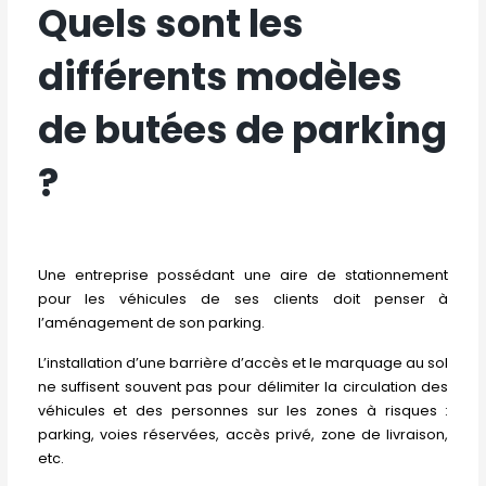
Quels sont les
différents modèles
de butées de parking
?
Une entreprise possédant une aire de stationnement
pour les véhicules de ses clients doit penser à
l’aménagement de son parking.
L’installation d’une barrière d’accès et le marquage au sol
ne suffisent souvent pas pour délimiter la circulation des
véhicules et des personnes sur les zones à risques :
parking, voies réservées, accès privé, zone de livraison,
etc.