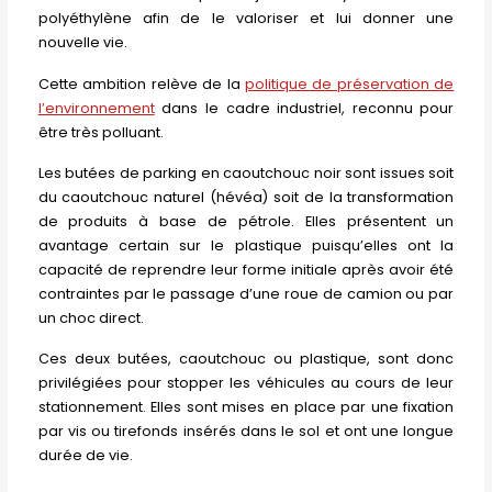
polyéthylène afin de le valoriser et lui donner une
nouvelle vie.
Cette ambition relève de la
politique de préservation de
l’environnement
dans le cadre industriel, reconnu pour
être très polluant.
Les butées de parking en caoutchouc noir sont issues soit
du caoutchouc naturel (hévéa) soit de la transformation
de produits à base de pétrole. Elles présentent un
avantage certain sur le plastique puisqu’elles ont la
capacité de reprendre leur forme initiale après avoir été
contraintes par le passage d’une roue de camion ou par
un choc direct.
Ces deux butées, caoutchouc ou plastique, sont donc
privilégiées pour stopper les véhicules au cours de leur
stationnement. Elles sont mises en place par une fixation
par vis ou tirefonds insérés dans le sol et ont une longue
durée de vie.